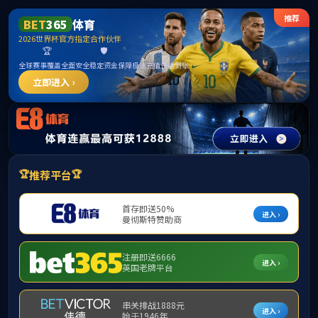
中国·太阳集团城(古天乐)
股份有限公司|官方网站
企
阳集团城启动“赋能·向未
太阳集团城（以下简称“古天乐太阳集团城”），原名有研
材料股份有限公司，是由北京有色金属研究总院独家发
人才培训计划
管
公司新闻
募集方式设立的股份有限公司，于1999年3月成立并在上
成
易所挂牌上市。古天乐太阳集团城注册资本84655.3332
落实中国有研党委人才工作会、
新闻中心
注册地址北京市海淀区北三环中路43号。
阳集团城科技与人才工作会有关
新闻中心
断强化青年人才能力培养与素质
多]
有研光电
01
[了解更多]
稀土化合物材料
公司新闻