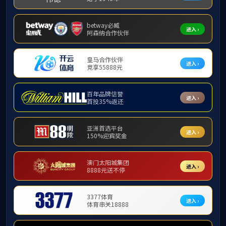
企业文化
管理团队
组织架构
古天乐太阳集团城控
成员企业
有限公司、有研国晶辉新
集团与子公司