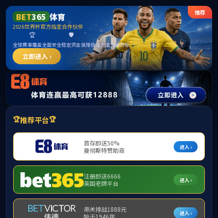
中国·太阳集团城(古天乐)
股份有限公司|官方网站
企
阳集团城启动“赋能·向未
太阳集团城（以下简称“古天乐太阳集团城”），原名有研
材料股份有限公司，是由北京有色金属研究总院独家发
人才培训计划
管
公司新闻
募集方式设立的股份有限公司，于1999年3月成立并在上
成
易所挂牌上市。古天乐太阳集团城注册资本84655.3332
落实中国有研党委人才工作会、
注册地址北京市海淀区北三环中路43号。
阳集团城科技与人才工作会有关
断强化青年人才能力培养与素质
多]
[了解更多]
稀土化合物材料